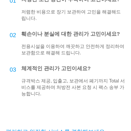
01
저렴한 비용으로 장기 보관하여 고민을 해결해드
립니다.
훼손이나 분실에 대한 관리가 고민이세요?
02
전용시설을 이용하여 깨끗하고 안전하게 정리하여
보관함으로 해결해 드립니다.
체계적인 관리가 고민이세요?
03
규격박스 제공, 입출고, 보관에서 폐기까지 Total 서
비스를 제공하며 처방전 사본 요청 시 팩스 송부 가
능합니다.