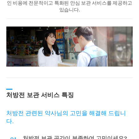
인 비용에 전문적이고
특화된 안심 보관 서비스를 제공하고
있습니다.
처방전 보관 서비스 특징
처방전 관련된 약사님의 고민을 해결해 드립니
다.
처방전 보관 공간이 부족하여 고민이세요?