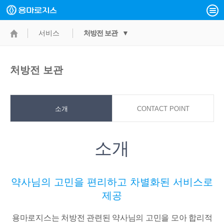
서비스
처방전 보관 ▼
처방전 보관
소개
CONTACT POINT
소개
약사님의 고민을 편리하고 차별화된 서비스로
제공
용마로지스는 처방전 관련된 약사님의 고민을 모아 합리적