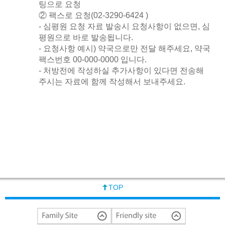
팅으로 요청
② 팩스로 요청(02-3290-6424 )
- 심평원 요청 자료 발송시 요청사항이 없으면, 심
평원으로 바로 발송됩니다.
- 요청사항 예시) 약국으로만 전달 해주세요, 약국
팩스번호 00-000-0000 입니다.
- 처방전에 작성하실 추가사항이 있다면 전송해
주시는 자료에 함께 작성해서 보내주세요.
TOP