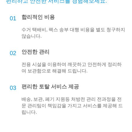
편리하고 안전한 서비스를 경험해보세요.
합리적인 비용
01
수거 택배비, 팩스 송부 대행 비용을 별도 청구하지
않습니다.
안전한 관리
02
전용 시설을 이용하여 깨끗하고 안전하게 정리하
여 보관함으로 해결해 드립니다.
편리한 토탈 서비스 제공
03
배송, 보관, 폐기 지원등 처방전 관리 전과정을 전
문 관리팀이 책임감을 가지고 서비스를 제공해 드
립니다.