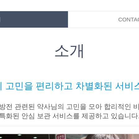
개
CONTA
소개
 고민을 편리하고 차별화된 서비
방전 관련된 약사님의 고민을 모아 합리적인 
특화된 안심 보관 서비스를 제공하고 있습니다