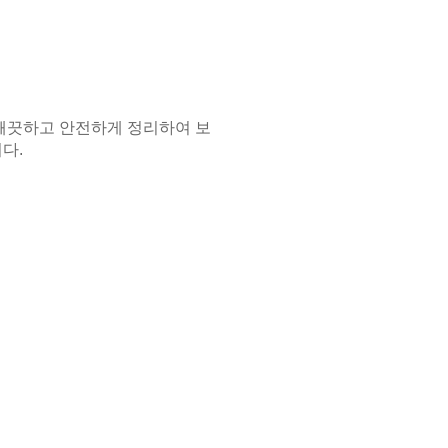
깨끗하고 안전하게 정리하여 보
다.