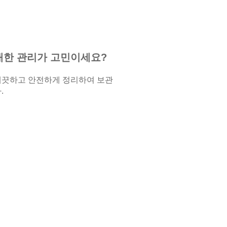
대한 관리가 고민이세요?
깨끗하고 안전하게 정리하여 보관
.