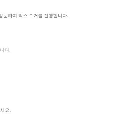
면 방문하여 박스 수거를 진행합니다.
니다.
세요.