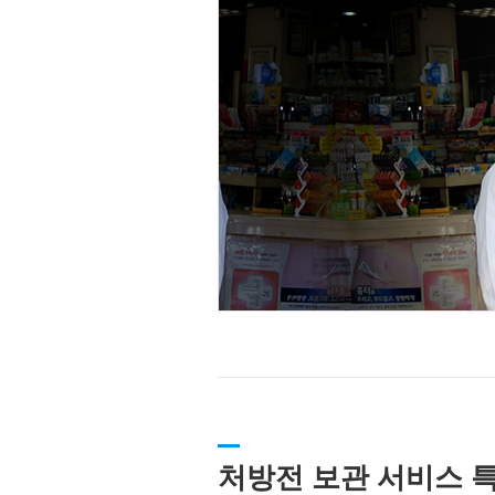
처방전 보관 서비스 