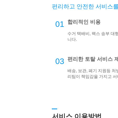
편리하고 안전한 서비스를
합리적인 비용
01
수거 택배비, 팩스 송부 대
니다.
편리한 토탈 서비스 
03
배송, 보관, 폐기 지원등 
리팀이 책임감을 가지고 서
서비스 이용방법