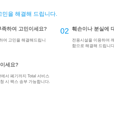
고민을 해결해 드립니다.
부족하여 고민이세요?
훼손이나 분실에 
02
관하여 고민을 해결해드립니
전용시설을 이용하여 
함으로 해결해 드립니다
민이세요?
에서 폐기까지 Total 서비스
청 시 팩스 송부 가능합니다.