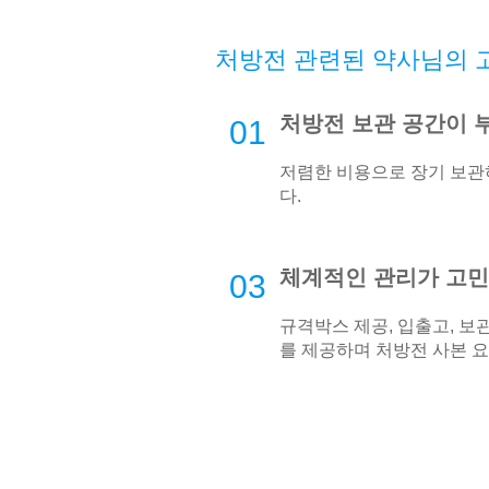
처방전 관련된 약사님의 
처방전 보관 공간이 
01
저렴한 비용으로 장기 보
다.
체계적인 관리가 고
03
규격박스 제공, 입출고, 보관
를 제공하며 처방전 사본 요