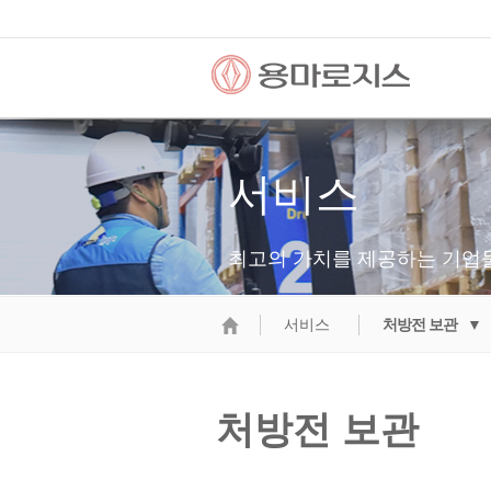
서비스
최고의 가치를 제공하는 기업
서비스
처방전 보관 ▼
처방전 보관