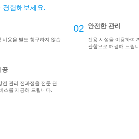
 경험해보세요.
안전한 관리
02
행 비용을 별도 청구하지 않습
전용 시설을 이용하여 
관함으로 해결해 드립니
제공
처방전 관리 전과정을 전문 관
비스를 제공해 드립니다.