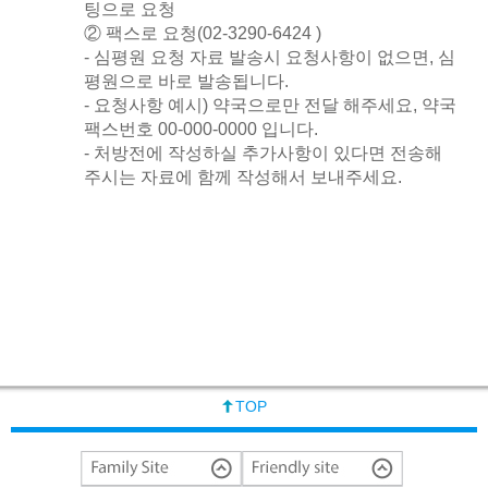
팅으로 요청
② 팩스로 요청(02-3290-6424 )
- 심평원 요청 자료 발송시 요청사항이 없으면, 심
평원으로 바로 발송됩니다.
- 요청사항 예시) 약국으로만 전달 해주세요, 약국
팩스번호 00-000-0000 입니다.
- 처방전에 작성하실 추가사항이 있다면 전송해
주시는 자료에 함께 작성해서 보내주세요.
TOP