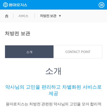
서비스
처방전 보관 ▼
처방전 보관
소개
CONTACT POINT
소개
약사님의 고민을 편리하고 차별화된 서비스로
제공
용마로지스는 처방전 관련된 약사님의 고민을 모아 합리적