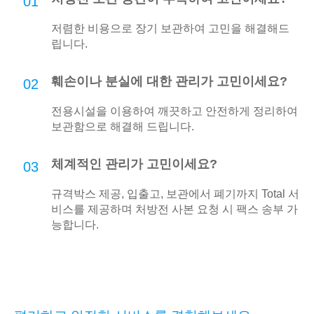
01
저렴한 비용으로 장기 보관하여 고민을 해결해드
립니다.
훼손이나 분실에 대한 관리가 고민이세요?
02
전용시설을 이용하여 깨끗하고 안전하게 정리하여
보관함으로 해결해 드립니다.
체계적인 관리가 고민이세요?
03
규격박스 제공, 입출고, 보관에서 폐기까지 Total 서
비스를 제공하며 처방전 사본 요청 시 팩스 송부 가
능합니다.