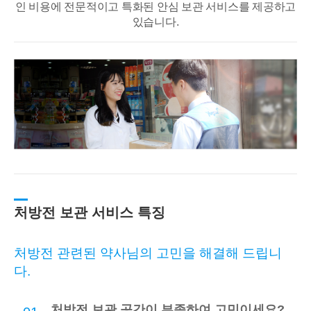
인 비용에 전문적이고
특화된 안심 보관 서비스를 제공하고
있습니다.
처방전 보관 서비스 특징
처방전 관련된 약사님의 고민을 해결해 드립니
다.
처방전 보관 공간이 부족하여 고민이세요?