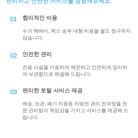
편리하고 안전한 서비스를 경험해보세요.
합리적인 비용
01
수거 택배비, 팩스 송부 대행 비용을 별도 청구하지
않습니다.
안전한 관리
02
전용 시설을 이용하여 깨끗하고 안전하게 정리하
여 보관함으로 해결해 드립니다.
편리한 토탈 서비스 제공
03
배송, 보관, 폐기 지원등 처방전 관리 전과정을 전
문 관리팀이 책임감을 가지고 서비스를 제공해 드
립니다.