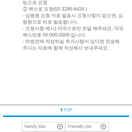
팅으로 요청
② 팩스로 요청(02-3290-6424 )
- 심평원 요청 자료 발송시 요청사항이 없으면, 심
평원으로 바로 발송됩니다.
- 요청사항 예시) 약국으로만 전달 해주세요, 약국
팩스번호 00-000-0000 입니다.
- 처방전에 작성하실 추가사항이 있다면 전송해
주시는 자료에 함께 작성해서 보내주세요.
TOP