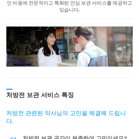
인 비용에 전문적이고
특화된 안심 보관 서비스를 제공하고
있습니다.
처방전 보관 서비스 특징
처방전 관련된 약사님의 고민을 해결해 드립니
다.
처방전 보관 공간이 부족하여 고민이세요?