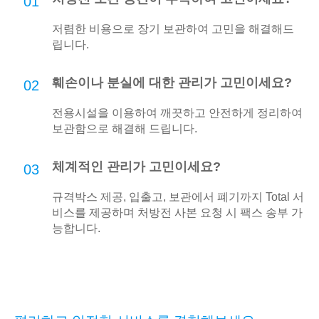
01
저렴한 비용으로 장기 보관하여 고민을 해결해드
립니다.
훼손이나 분실에 대한 관리가 고민이세요?
02
전용시설을 이용하여 깨끗하고 안전하게 정리하여
보관함으로 해결해 드립니다.
체계적인 관리가 고민이세요?
03
규격박스 제공, 입출고, 보관에서 폐기까지 Total 서
비스를 제공하며 처방전 사본 요청 시 팩스 송부 가
능합니다.