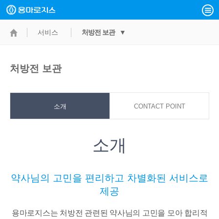
서비스
처방전 보관 ▼
처방전 보관
소개
CONTACT POINT
소개
약사님의 고민을 편리하고 차별화된 서비스로
제공
용마로지스는 처방전 관련된 약사님의 고민을 모아 합리적