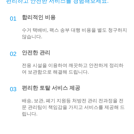
편리하고 안전한 서비스를 경험해보세요.
합리적인 비용
01
수거 택배비, 팩스 송부 대행 비용을 별도 청구하지
않습니다.
안전한 관리
02
전용 시설을 이용하여 깨끗하고 안전하게 정리하
여 보관함으로 해결해 드립니다.
편리한 토탈 서비스 제공
03
배송, 보관, 폐기 지원등 처방전 관리 전과정을 전
문 관리팀이 책임감을 가지고 서비스를 제공해 드
립니다.