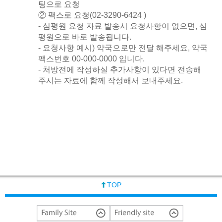
팅으로 요청
② 팩스로 요청(02-3290-6424 )
- 심평원 요청 자료 발송시 요청사항이 없으면, 심
평원으로 바로 발송됩니다.
- 요청사항 예시) 약국으로만 전달 해주세요, 약국
팩스번호 00-000-0000 입니다.
- 처방전에 작성하실 추가사항이 있다면 전송해
주시는 자료에 함께 작성해서 보내주세요.
TOP