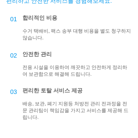
편리하고 안전한 서비스를 경험해보세요.
합리적인 비용
01
수거 택배비, 팩스 송부 대행 비용을 별도 청구하지
않습니다.
안전한 관리
02
전용 시설을 이용하여 깨끗하고 안전하게 정리하
여 보관함으로 해결해 드립니다.
편리한 토탈 서비스 제공
03
배송, 보관, 폐기 지원등 처방전 관리 전과정을 전
문 관리팀이 책임감을 가지고 서비스를 제공해 드
립니다.