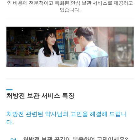
인 비용에 전문적이고
특화된 안심 보관 서비스를 제공하고
있습니다.
처방전 보관 서비스 특징
처방전 관련된 약사님의 고민을 해결해 드립니
다.
처방전 보관 공간이 부족하여 고민이세요?