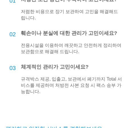
01
저렴한 비용으로 장기 보관하여 고민을 해결해드
립니다.
훼손이나 분실에 대한 관리가 고민이세요?
02
전용시설을 이용하여 깨끗하고 안전하게 정리하여
보관함으로 해결해 드립니다.
체계적인 관리가 고민이세요?
03
규격박스 제공, 입출고, 보관에서 폐기까지 Total 서
비스를 제공하며 처방전 사본 요청 시 팩스 송부 가
능합니다.