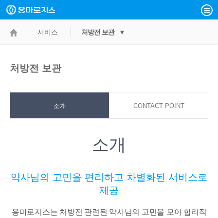
서비스
처방전 보관 ▼
처방전 보관
소개
CONTACT POINT
소개
약사님의 고민을 편리하고 차별화된 서비스로
제공
용마로지스는 처방전 관련된 약사님의 고민을 모아 합리적