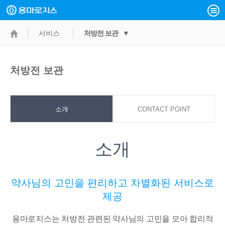
서비스
처방전 보관 ▼
처방전 보관
소개
CONTACT POINT
소개
약사님의 고민을 편리하고 차별화된 서비스로
제공
용마로지스는 처방전 관련된 약사님의 고민을 모아 합리적