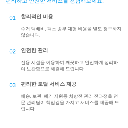
편리하고 안전한 서비스를 경험해보세요.
합리적인 비용
01
수거 택배비, 팩스 송부 대행 비용을 별도 청구하지
않습니다.
안전한 관리
02
전용 시설을 이용하여 깨끗하고 안전하게 정리하
여 보관함으로 해결해 드립니다.
편리한 토탈 서비스 제공
03
배송, 보관, 폐기 지원등 처방전 관리 전과정을 전
문 관리팀이 책임감을 가지고 서비스를 제공해 드
립니다.