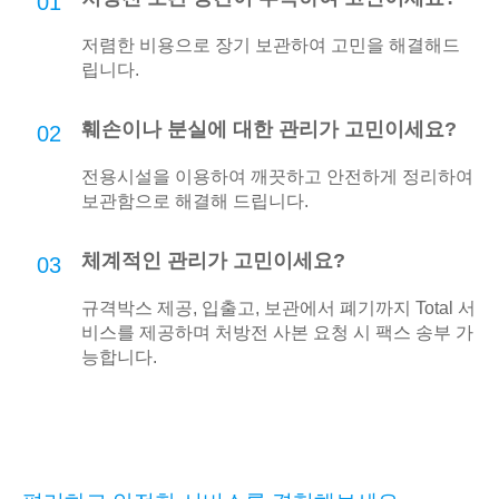
01
저렴한 비용으로 장기 보관하여 고민을 해결해드
립니다.
훼손이나 분실에 대한 관리가 고민이세요?
02
전용시설을 이용하여 깨끗하고 안전하게 정리하여
보관함으로 해결해 드립니다.
체계적인 관리가 고민이세요?
03
규격박스 제공, 입출고, 보관에서 폐기까지 Total 서
비스를 제공하며 처방전 사본 요청 시 팩스 송부 가
능합니다.