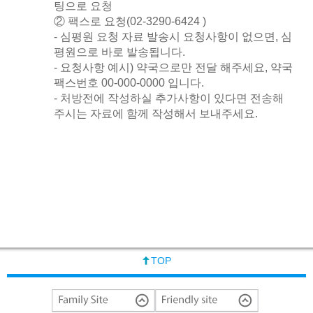
팅으로 요청
② 팩스로 요청(02-3290-6424 )
- 심평원 요청 자료 발송시 요청사항이 없으면, 심
평원으로 바로 발송됩니다.
- 요청사항 예시) 약국으로만 전달 해주세요, 약국
팩스번호 00-000-0000 입니다.
- 처방전에 작성하실 추가사항이 있다면 전송해
주시는 자료에 함께 작성해서 보내주세요.
TOP