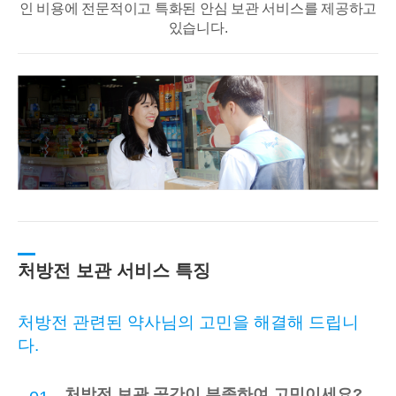
인 비용에 전문적이고
특화된 안심 보관 서비스를 제공하고
있습니다.
처방전 보관 서비스 특징
처방전 관련된 약사님의 고민을 해결해 드립니
다.
처방전 보관 공간이 부족하여 고민이세요?