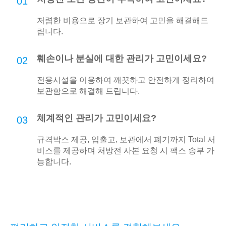
01
저렴한 비용으로 장기 보관하여 고민을 해결해드
립니다.
훼손이나 분실에 대한 관리가 고민이세요?
02
전용시설을 이용하여 깨끗하고 안전하게 정리하여
보관함으로 해결해 드립니다.
체계적인 관리가 고민이세요?
03
규격박스 제공, 입출고, 보관에서 폐기까지 Total 서
비스를 제공하며 처방전 사본 요청 시 팩스 송부 가
능합니다.