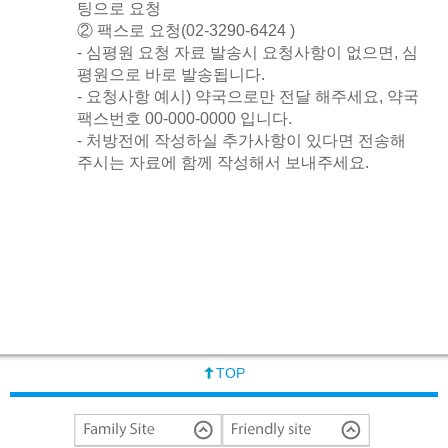
팅으로 요청
② 팩스로 요청(02-3290-6424 )
- 심평원 요청 자료 발송시 요청사항이 없으면, 심
평원으로 바로 발송됩니다.
- 요청사항 예시) 약국으로만 전달 해주세요, 약국
팩스번호 00-000-0000 입니다.
- 처방전에 작성하실 추가사항이 있다면 전송해
주시는 자료에 함께 작성해서 보내주세요.
TOP