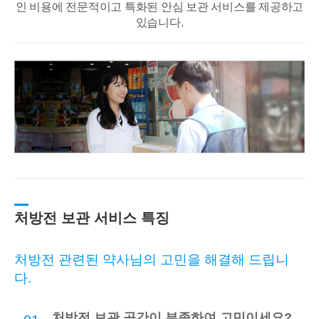
인 비용에 전문적이고
특화된 안심 보관 서비스를 제공하고
있습니다.
처방전 보관 서비스 특징
처방전 관련된 약사님의 고민을 해결해 드립니
다.
처방전 보관 공간이 부족하여 고민이세요?