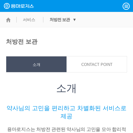
서비스
처방전 보관 ▼
처방전 보관
소개
CONTACT POINT
소개
약사님의 고민을 편리하고 차별화된 서비스로
제공
용마로지스는 처방전 관련된 약사님의 고민을 모아 합리적