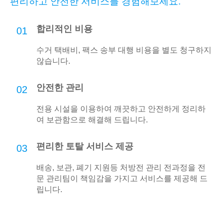
편리하고 안전한 서비스를 경험해보세요.
합리적인 비용
01
수거 택배비, 팩스 송부 대행 비용을 별도 청구하지
않습니다.
안전한 관리
02
전용 시설을 이용하여 깨끗하고 안전하게 정리하
여 보관함으로 해결해 드립니다.
편리한 토탈 서비스 제공
03
배송, 보관, 폐기 지원등 처방전 관리 전과정을 전
문 관리팀이 책임감을 가지고 서비스를 제공해 드
립니다.