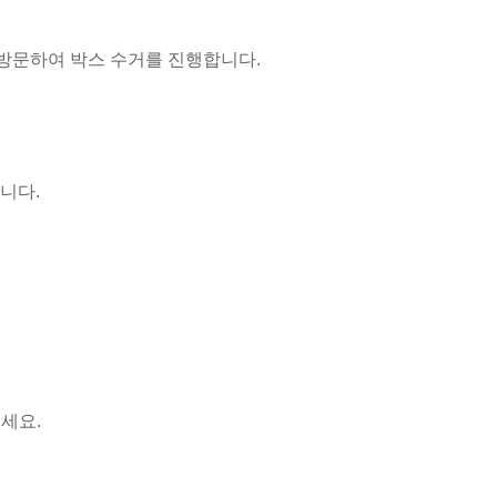
면 방문하여 박스 수거를 진행합니다.
니다.
세요.