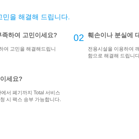
고민을 해결해 드립니다.
부족하여 고민이세요?
훼손이나 분실에 
02
관하여 고민을 해결해드립니
전용시설을 이용하여 
함으로 해결해 드립니다
민이세요?
에서 폐기까지 Total 서비스
청 시 팩스 송부 가능합니다.