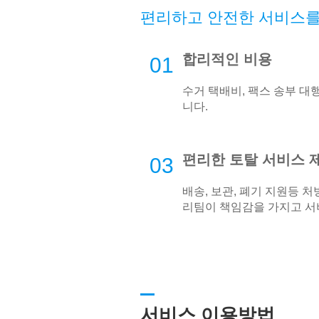
편리하고 안전한 서비스를
합리적인 비용
01
수거 택배비, 팩스 송부 대
니다.
편리한 토탈 서비스 
03
배송, 보관, 폐기 지원등 
리팀이 책임감을 가지고 서
서비스 이용방법