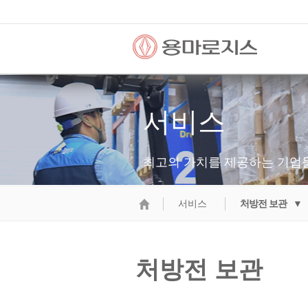
서비스
최고의 가치를 제공하는 기업
서비스
처방전 보관 ▼
처방전 보관