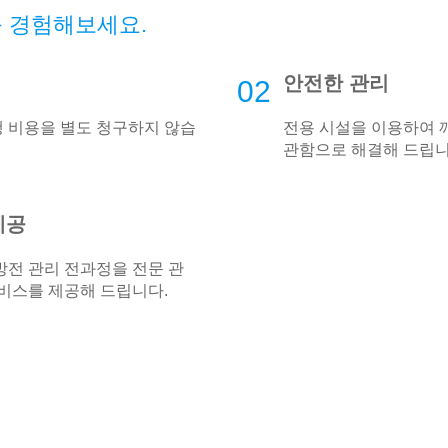
 경험해보세요.
안전한 관리
02
행 비용을 별도 청구하지 않습
전용 시설을 이용하여 
관함으로 해결해 드립니
제공
처방전 관리 전과정을 전문 관
비스를 제공해 드립니다.