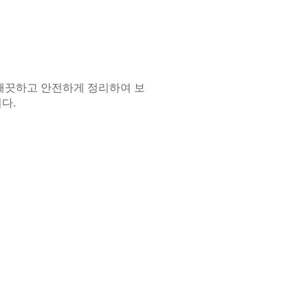
깨끗하고 안전하게 정리하여 보
다.