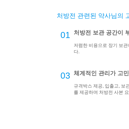
처방전 관련된 약사님의 
처방전 보관 공간이 
01
저렴한 비용으로 장기 보
다.
체계적인 관리가 고
03
규격박스 제공, 입출고, 보관
를 제공하며 처방전 사본 요