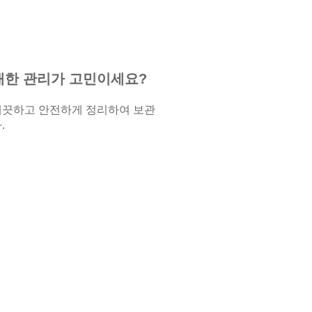
대한 관리가 고민이세요?
깨끗하고 안전하게 정리하여 보관
.