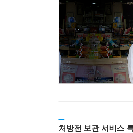
처방전 보관 서비스 