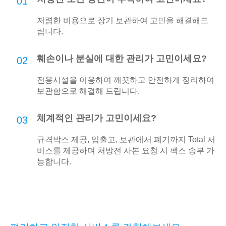
01
저렴한 비용으로 장기 보관하여 고민을 해결해드
립니다.
훼손이나 분실에 대한 관리가 고민이세요?
02
전용시설을 이용하여 깨끗하고 안전하게 정리하여
보관함으로 해결해 드립니다.
체계적인 관리가 고민이세요?
03
규격박스 제공, 입출고, 보관에서 폐기까지 Total 서
비스를 제공하며 처방전 사본 요청 시 팩스 송부 가
능합니다.