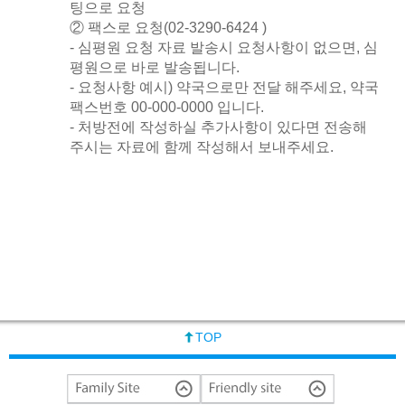
팅으로 요청
② 팩스로 요청(02-3290-6424 )
- 심평원 요청 자료 발송시 요청사항이 없으면, 심
평원으로 바로 발송됩니다.
- 요청사항 예시) 약국으로만 전달 해주세요, 약국
팩스번호 00-000-0000 입니다.
- 처방전에 작성하실 추가사항이 있다면 전송해
주시는 자료에 함께 작성해서 보내주세요.
TOP