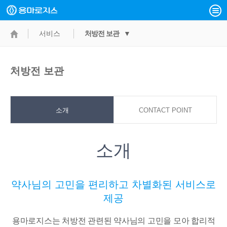
서비스
처방전 보관 ▼
처방전 보관
소개
CONTACT POINT
소개
약사님의 고민을 편리하고 차별화된 서비스로
제공
용마로지스는 처방전 관련된 약사님의 고민을 모아 합리적