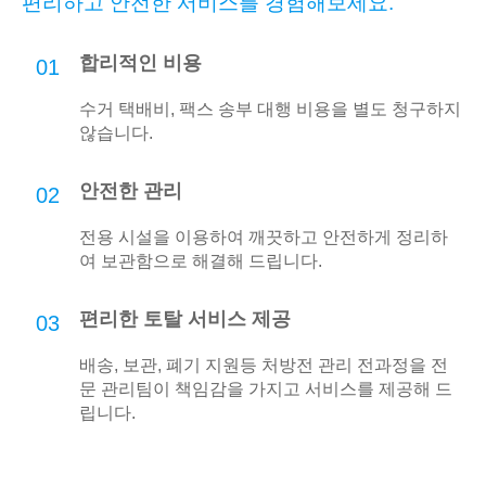
편리하고 안전한 서비스를 경험해보세요.
합리적인 비용
01
수거 택배비, 팩스 송부 대행 비용을 별도 청구하지
않습니다.
안전한 관리
02
전용 시설을 이용하여 깨끗하고 안전하게 정리하
여 보관함으로 해결해 드립니다.
편리한 토탈 서비스 제공
03
배송, 보관, 폐기 지원등 처방전 관리 전과정을 전
문 관리팀이 책임감을 가지고 서비스를 제공해 드
립니다.