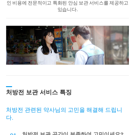
인 비용에 전문적이고
특화된 안심 보관 서비스를 제공하고
있습니다.
처방전 보관 서비스 특징
처방전 관련된 약사님의 고민을 해결해 드립니
다.
처방전 보관 공간이 부족하여 고민이세요?