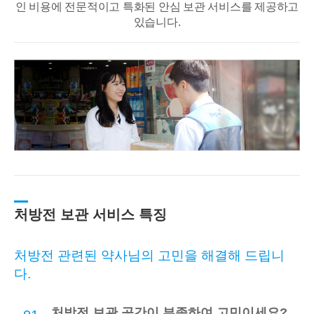
인 비용에 전문적이고
특화된 안심 보관 서비스를 제공하고
있습니다.
처방전 보관 서비스 특징
처방전 관련된 약사님의 고민을 해결해 드립니
다.
처방전 보관 공간이 부족하여 고민이세요?