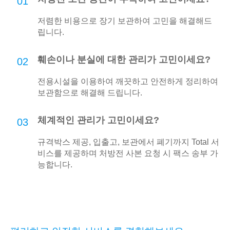
01
저렴한 비용으로 장기 보관하여 고민을 해결해드
립니다.
훼손이나 분실에 대한 관리가 고민이세요?
02
전용시설을 이용하여 깨끗하고 안전하게 정리하여
보관함으로 해결해 드립니다.
체계적인 관리가 고민이세요?
03
규격박스 제공, 입출고, 보관에서 폐기까지 Total 서
비스를 제공하며 처방전 사본 요청 시 팩스 송부 가
능합니다.