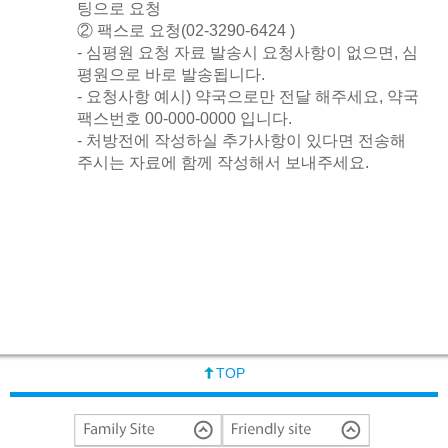
팅으로 요청
② 팩스로 요청(02-3290-6424 )
- 심평원 요청 자료 발송시 요청사항이 없으면, 심
평원으로 바로 발송됩니다.
- 요청사항 예시) 약국으로만 전달 해주세요, 약국
팩스번호 00-000-0000 입니다.
- 처방전에 작성하실 추가사항이 있다면 전송해
주시는 자료에 함께 작성해서 보내주세요.
TOP