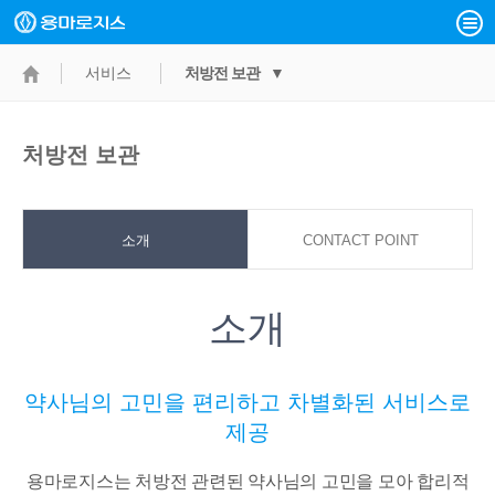
서비스
처방전 보관 ▼
처방전 보관
소개
CONTACT POINT
소개
약사님의 고민을 편리하고 차별화된 서비스로
제공
용마로지스는 처방전 관련된 약사님의 고민을 모아 합리적