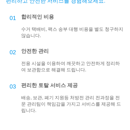
편리하고 안전한 서비스를 경험해보세요.
합리적인 비용
01
수거 택배비, 팩스 송부 대행 비용을 별도 청구하지
않습니다.
안전한 관리
02
전용 시설을 이용하여 깨끗하고 안전하게 정리하
여 보관함으로 해결해 드립니다.
편리한 토탈 서비스 제공
03
배송, 보관, 폐기 지원등 처방전 관리 전과정을 전
문 관리팀이 책임감을 가지고 서비스를 제공해 드
립니다.