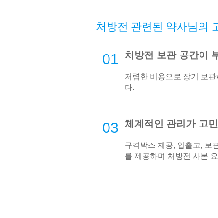
처방전 관련된 약사님의 
처방전 보관 공간이 
01
저렴한 비용으로 장기 보
다.
체계적인 관리가 고
03
규격박스 제공, 입출고, 보관
를 제공하며 처방전 사본 요