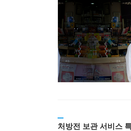
처방전 보관 서비스 