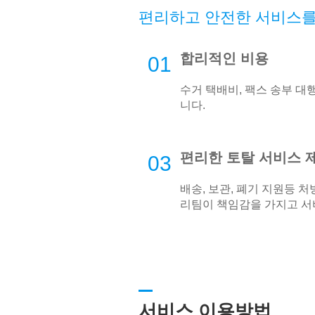
편리하고 안전한 서비스를
합리적인 비용
01
수거 택배비, 팩스 송부 대
니다.
편리한 토탈 서비스 
03
배송, 보관, 폐기 지원등 
리팀이 책임감을 가지고 서
서비스 이용방법