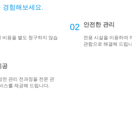
 경험해보세요.
안전한 관리
02
행 비용을 별도 청구하지 않습
전용 시설을 이용하여 
관함으로 해결해 드립니
제공
처방전 관리 전과정을 전문 관
비스를 제공해 드립니다.