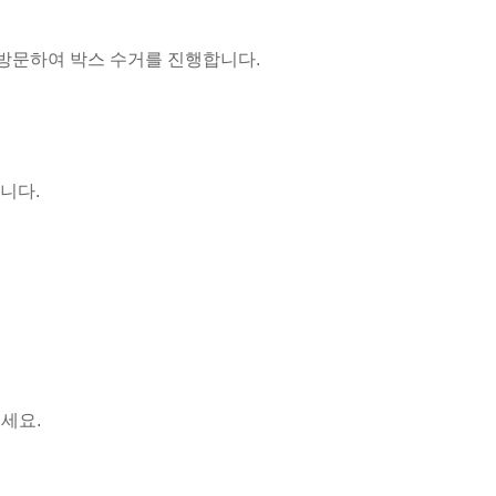
면 방문하여 박스 수거를 진행합니다.
니다.
세요.