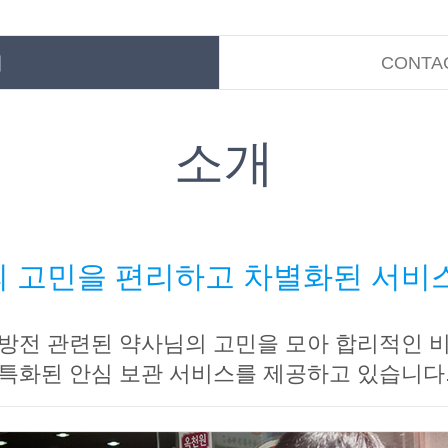
개
CONTA
소개
 고민을 편리하고 차별화된 서비
방전 관련된 약사님의 고민을 모아 합리적인 
특화된 안심 보관 서비스를 제공하고 있습니다