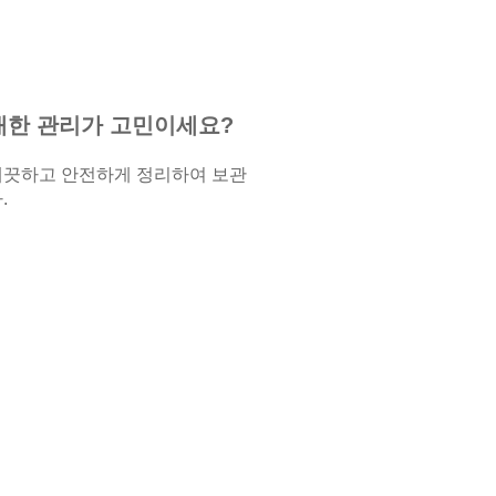
대한 관리가 고민이세요?
깨끗하고 안전하게 정리하여 보관
.