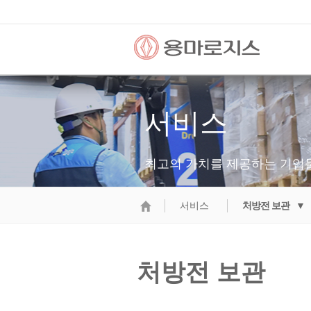
서비스
최고의 가치를 제공하는 기업
서비스
처방전 보관 ▼
처방전 보관