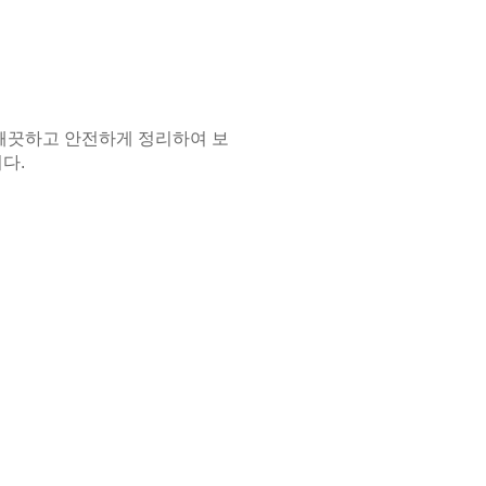
깨끗하고 안전하게 정리하여 보
다.