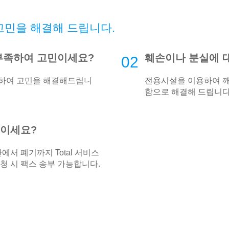
고민을 해결해 드립니다.
부족하여 고민이세요?
훼손이나 분실에 
02
관하여 고민을 해결해드립니
전용시설을 이용하여 
함으로 해결해 드립니다
민이세요?
에서 폐기까지 Total 서비스
청 시 팩스 송부 가능합니다.