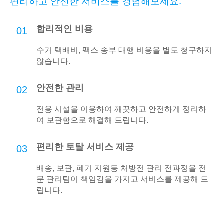
편리하고 안전한 서비스를 경험해보세요.
합리적인 비용
01
수거 택배비, 팩스 송부 대행 비용을 별도 청구하지
않습니다.
안전한 관리
02
전용 시설을 이용하여 깨끗하고 안전하게 정리하
여 보관함으로 해결해 드립니다.
편리한 토탈 서비스 제공
03
배송, 보관, 폐기 지원등 처방전 관리 전과정을 전
문 관리팀이 책임감을 가지고 서비스를 제공해 드
립니다.