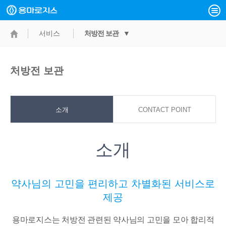
서비스
처방전 보관 ▼
처방전 보관
소개
CONTACT POINT
소개
약사님의 고민을 편리하고 차별화된 서비스로
제공
용마로지스는 처방전 관련된 약사님의 고민을 모아 합리적