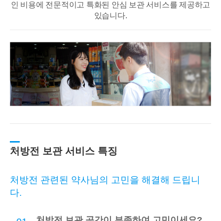
인 비용에 전문적이고
특화된 안심 보관 서비스를 제공하고
있습니다.
처방전 보관 서비스 특징
처방전 관련된 약사님의 고민을 해결해 드립니
다.
처방전 보관 공간이 부족하여 고민이세요?