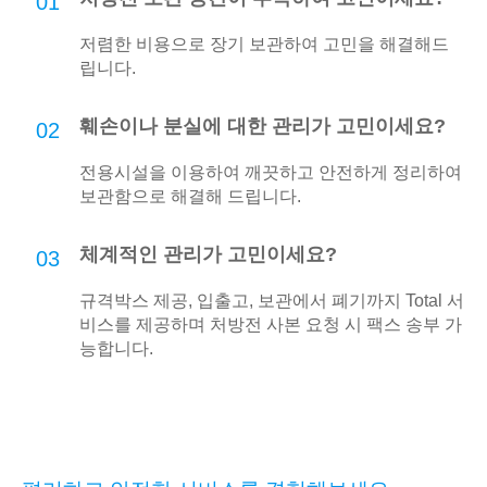
01
저렴한 비용으로 장기 보관하여 고민을 해결해드
립니다.
훼손이나 분실에 대한 관리가 고민이세요?
02
전용시설을 이용하여 깨끗하고 안전하게 정리하여
보관함으로 해결해 드립니다.
체계적인 관리가 고민이세요?
03
규격박스 제공, 입출고, 보관에서 폐기까지 Total 서
비스를 제공하며 처방전 사본 요청 시 팩스 송부 가
능합니다.