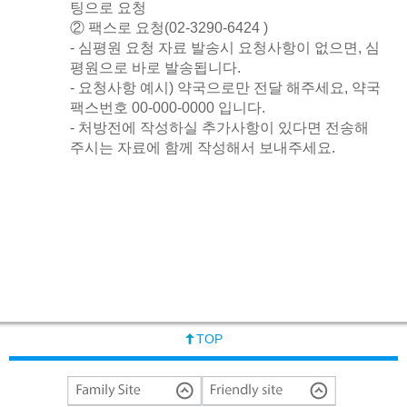
팅으로 요청
② 팩스로 요청(02-3290-6424 )
- 심평원 요청 자료 발송시 요청사항이 없으면, 심
평원으로 바로 발송됩니다.
- 요청사항 예시) 약국으로만 전달 해주세요, 약국
팩스번호 00-000-0000 입니다.
- 처방전에 작성하실 추가사항이 있다면 전송해
주시는 자료에 함께 작성해서 보내주세요.
TOP