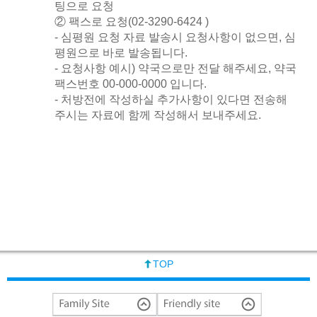
팅으로 요청
② 팩스로 요청(02-3290-6424 )
- 심평원 요청 자료 발송시 요청사항이 없으면, 심
평원으로 바로 발송됩니다.
- 요청사항 예시) 약국으로만 전달 해주세요, 약국
팩스번호 00-000-0000 입니다.
- 처방전에 작성하실 추가사항이 있다면 전송해
주시는 자료에 함께 작성해서 보내주세요.
TOP