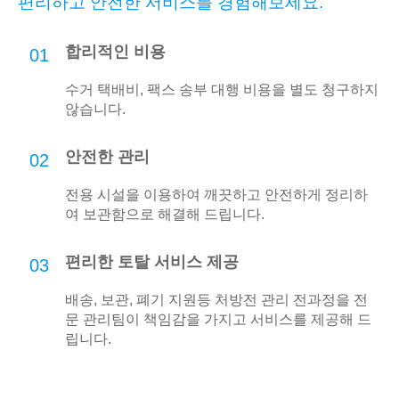
편리하고 안전한 서비스를 경험해보세요.
합리적인 비용
01
수거 택배비, 팩스 송부 대행 비용을 별도 청구하지
않습니다.
안전한 관리
02
전용 시설을 이용하여 깨끗하고 안전하게 정리하
여 보관함으로 해결해 드립니다.
편리한 토탈 서비스 제공
03
배송, 보관, 폐기 지원등 처방전 관리 전과정을 전
문 관리팀이 책임감을 가지고 서비스를 제공해 드
립니다.