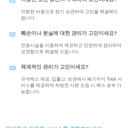
01
저렴한 비용으로 장기 보관하여 고민을 해결해드
립니다.
훼손이나 분실에 대한 관리가 고민이세요?
02
전용시설을 이용하여 깨끗하고 안전하게 정리하여
보관함으로 해결해 드립니다.
체계적인 관리가 고민이세요?
03
규격박스 제공, 입출고, 보관에서 폐기까지 Total 서
비스를 제공하며 처방전 사본 요청 시 팩스 송부 가
능합니다.