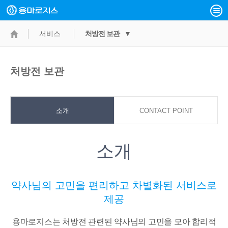
서비스
처방전 보관 ▼
처방전 보관
소개
CONTACT POINT
소개
약사님의 고민을 편리하고 차별화된 서비스로
제공
용마로지스는 처방전 관련된 약사님의 고민을 모아 합리적