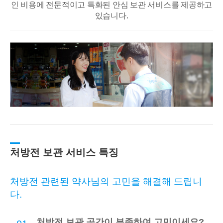
인 비용에 전문적이고
특화된 안심 보관 서비스를 제공하고
있습니다.
처방전 보관 서비스 특징
처방전 관련된 약사님의 고민을 해결해 드립니
다.
처방전 보관 공간이 부족하여 고민이세요?