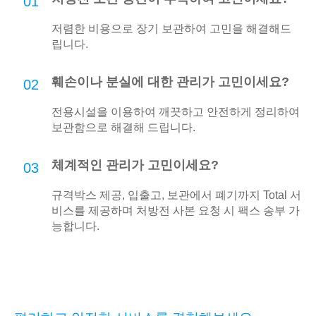
01
저렴한 비용으로 장기 보관하여 고민을 해결해드
립니다.
훼손이나 분실에 대한 관리가 고민이세요?
02
전용시설을 이용하여 깨끗하고 안전하게 정리하여
보관함으로 해결해 드립니다.
체계적인 관리가 고민이세요?
03
규격박스 제공, 입출고, 보관에서 폐기까지 Total 서
비스를 제공하며 처방전 사본 요청 시 팩스 송부 가
능합니다.