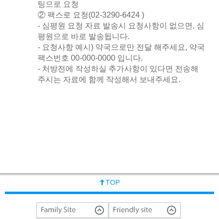
팅으로 요청
② 팩스로 요청(02-3290-6424 )
- 심평원 요청 자료 발송시 요청사항이 없으면, 심
평원으로 바로 발송됩니다.
- 요청사항 예시) 약국으로만 전달 해주세요, 약국
팩스번호 00-000-0000 입니다.
- 처방전에 작성하실 추가사항이 있다면 전송해
주시는 자료에 함께 작성해서 보내주세요.
TOP