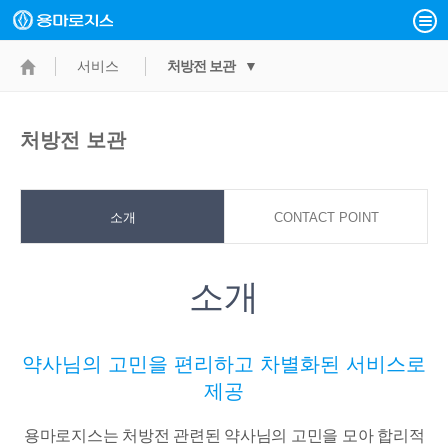
서비스
처방전 보관 ▼
처방전 보관
소개
CONTACT POINT
소개
약사님의 고민을 편리하고 차별화된 서비스로
제공
용마로지스는 처방전 관련된 약사님의 고민을 모아 합리적