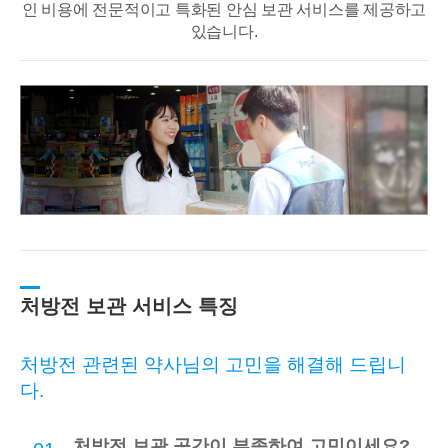
인 비용에 전문적이고
특화된 안심 보관 서비스를 제공하고
있습니다.
처방전 보관 서비스 특징
처방전 관련된 약사님의 고민을 해결해 드립니
다.
처방전 보관 공간이 부족하여 고민이세요?