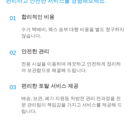
편리하고 안전한 서비스를 경험해보세요.
합리적인 비용
01
수거 택배비, 팩스 송부 대행 비용을 별도 청구하지
않습니다.
안전한 관리
02
전용 시설을 이용하여 깨끗하고 안전하게 정리하
여 보관함으로 해결해 드립니다.
편리한 토탈 서비스 제공
03
배송, 보관, 폐기 지원등 처방전 관리 전과정을 전
문 관리팀이 책임감을 가지고 서비스를 제공해 드
립니다.