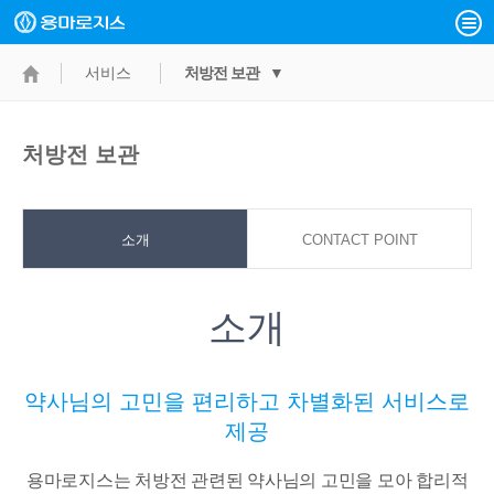
서비스
처방전 보관 ▼
처방전 보관
소개
CONTACT POINT
소개
약사님의 고민을 편리하고 차별화된 서비스로
제공
용마로지스는 처방전 관련된 약사님의 고민을 모아 합리적