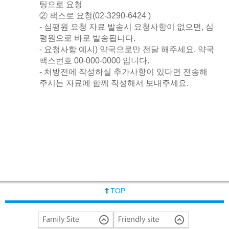
팅으로 요청
② 팩스로 요청(02-3290-6424 )
- 심평원 요청 자료 발송시 요청사항이 없으면, 심
평원으로 바로 발송됩니다.
- 요청사항 예시) 약국으로만 전달 해주세요, 약국
팩스번호 00-000-0000 입니다.
- 처방전에 작성하실 추가사항이 있다면 전송해
주시는 자료에 함께 작성해서 보내주세요.
TOP