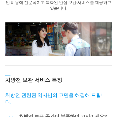
인 비용에 전문적이고
특화된 안심 보관 서비스를 제공하고
있습니다.
처방전 보관 서비스 특징
처방전 관련된 약사님의 고민을 해결해 드립니
다.
처방전 보관 공간이 부족하여 고민이세요?