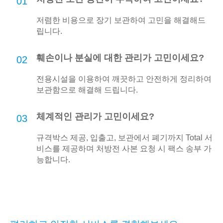
01
저렴한 비용으로 장기 보관하여 고민을 해결해드
립니다.
훼손이나 분실에 대한 관리가 고민이세요?
02
전용시설을 이용하여 깨끗하고 안전하게 정리하여
보관함으로 해결해 드립니다.
체계적인 관리가 고민이세요?
03
규격박스 제공, 입출고, 보관에서 폐기까지 Total 서
비스를 제공하며 처방전 사본 요청 시 팩스 송부 가
능합니다.