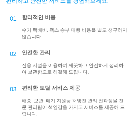
편리하고 안전한 서비스를 경험해보세요.
합리적인 비용
01
수거 택배비, 팩스 송부 대행 비용을 별도 청구하지
않습니다.
안전한 관리
02
전용 시설을 이용하여 깨끗하고 안전하게 정리하
여 보관함으로 해결해 드립니다.
편리한 토탈 서비스 제공
03
배송, 보관, 폐기 지원등 처방전 관리 전과정을 전
문 관리팀이 책임감을 가지고 서비스를 제공해 드
립니다.