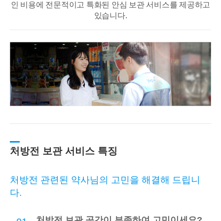
인 비용에 전문적이고
특화된 안심 보관 서비스를 제공하고
있습니다.
처방전 보관 서비스 특징
처방전 관련된 약사님의 고민을 해결해 드립니
다.
처방전 보관 공간이 부족하여 고민이세요?