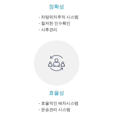
정확성
차량위치추적 시스템
철저한 인수확인
사후관리
효율성
효율적인 배차시스템
운송관리 시스템