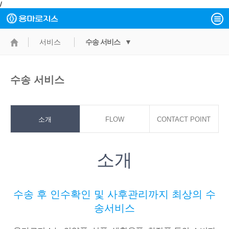
/
서비스
수송 서비스 ▼
수송 서비스
소개
FLOW
CONTACT POINT
소개
수송 후 인수확인 및 사후관리까지 최상의 수
송서비스