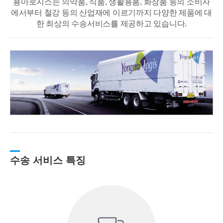
용마로지스는 의약품, 식품, 생활용품, 화장품 등의 소비자
에서부터 철강 등의 산업재에
이르기까지 다양한 제품에 대
한 최상의 수송서비스를 제공하고 있습니다.
수송 서비스 특징