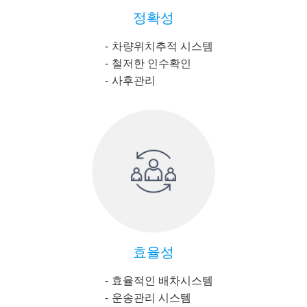
정확성
차량위치추적 시스템
철저한 인수확인
사후관리
효율성
효율적인 배차시스템
운송관리 시스템