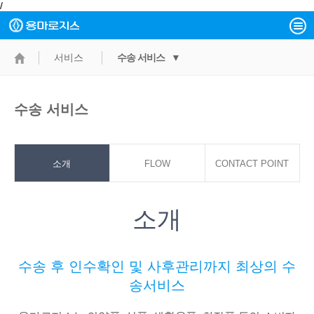
/
서비스
수송 서비스 ▼
수송 서비스
소개
FLOW
CONTACT POINT
소개
수송 후 인수확인 및 사후관리까지 최상의 수
송서비스