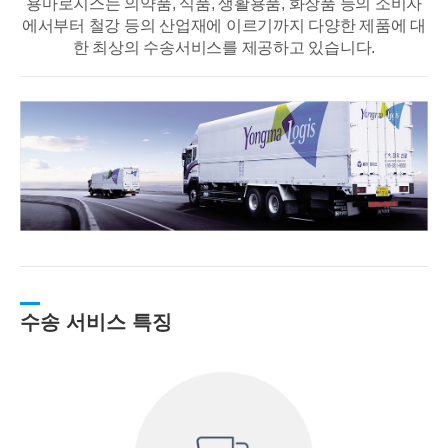
용마로지스는 의약품, 식품, 생활용품, 화장품 등의 소비자
에서부터 철강 등의 산업재에
이르기까지 다양한 제품에 대
한 최상의 수송서비스를 제공하고 있습니다.
수송 서비스 특징