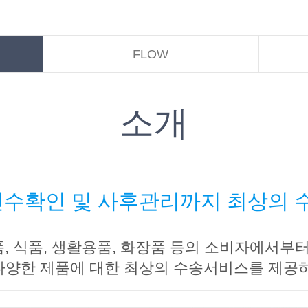
FLOW
소개
인수확인 및 사후관리까지 최상의
, 식품, 생활용품, 화장품 등의 소비자에서부터
다양한 제품에 대한 최상의 수송서비스를 제공하