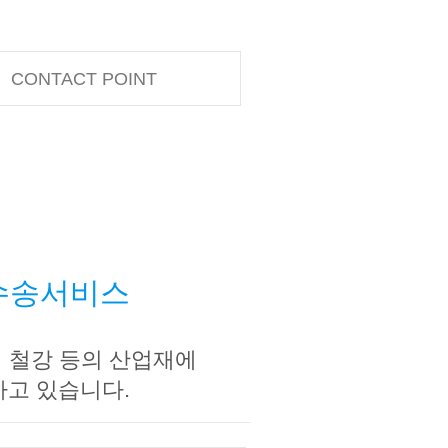
CONTACT POINT
 수송서비스
 철강 등의 산업재에
고 있습니다.