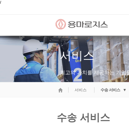
/
서비스
최고의 가치를 제공하는 기업
서비스
수송 서비스 ▼
수송 서비스