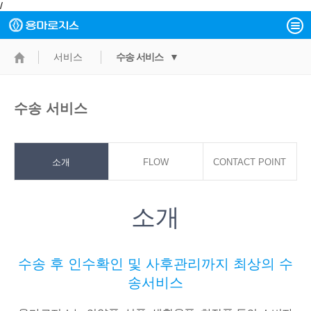
/
서비스
수송 서비스 ▼
수송 서비스
소개
FLOW
CONTACT POINT
소개
수송 후 인수확인 및 사후관리까지 최상의 수
송서비스