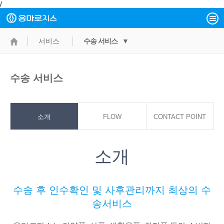
/
서비스
수송 서비스 ▼
수송 서비스
소개
FLOW
CONTACT POINT
소개
수송 후 인수확인 및 사후관리까지 최상의 수
송서비스