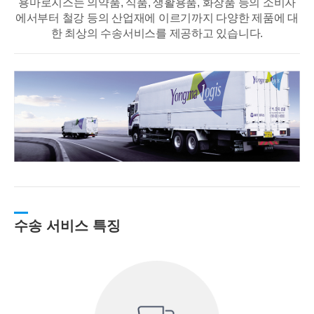
용마로지스는 의약품, 식품, 생활용품, 화장품 등의 소비자
에서부터 철강 등의 산업재에
이르기까지 다양한 제품에 대
한 최상의 수송서비스를 제공하고 있습니다.
수송 서비스 특징