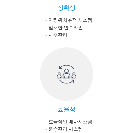
정확성
차량위치추적 시스템
철저한 인수확인
사후관리
효율성
효율적인 배차시스템
운송관리 시스템