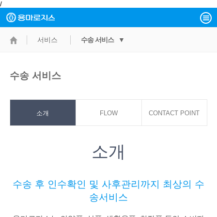
/
서비스
수송 서비스 ▼
수송 서비스
소개
FLOW
CONTACT POINT
소개
수송 후 인수확인 및 사후관리까지 최상의 수
송서비스