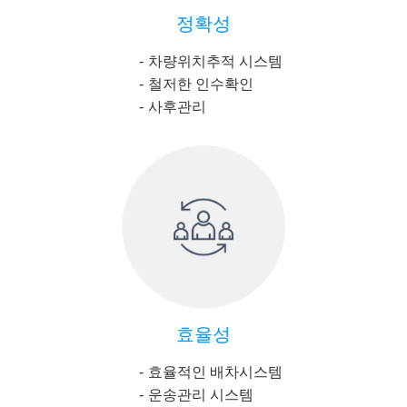
정확성
차량위치추적 시스템
철저한 인수확인
사후관리
효율성
효율적인 배차시스템
운송관리 시스템