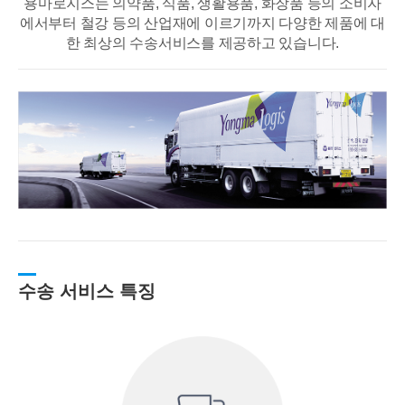
용마로지스는 의약품, 식품, 생활용품, 화장품 등의 소비자
에서부터 철강 등의 산업재에
이르기까지 다양한 제품에 대
한 최상의 수송서비스를 제공하고 있습니다.
수송 서비스 특징