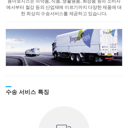
용마로지스는 의약품, 식품, 생활용품, 화장품 등의 소비자
에서부터 철강 등의 산업재에
이르기까지 다양한 제품에 대
한 최상의 수송서비스를 제공하고 있습니다.
수송 서비스 특징