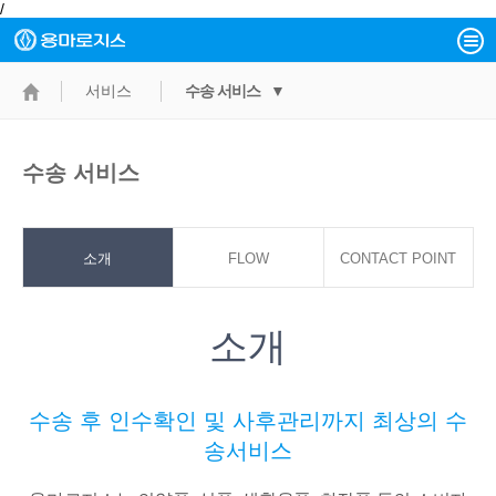
/
서비스
수송 서비스 ▼
수송 서비스
소개
FLOW
CONTACT POINT
소개
수송 후 인수확인 및 사후관리까지 최상의 수
송서비스