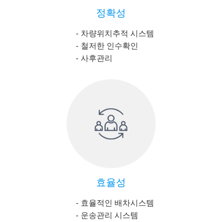
정확성
차량위치추적 시스템
철저한 인수확인
사후관리
효율성
효율적인 배차시스템
운송관리 시스템