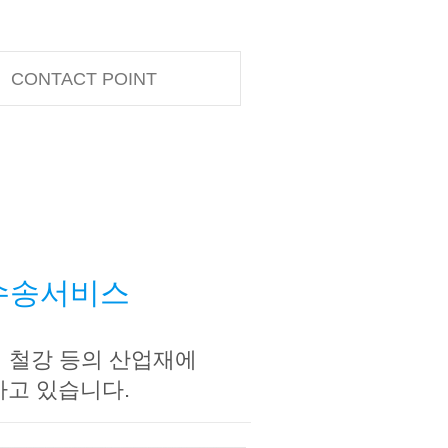
CONTACT POINT
 수송서비스
 철강 등의 산업재에
고 있습니다.