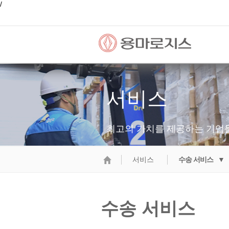
/
서비스
최고의 가치를 제공하는 기업
서비스
수송 서비스 ▼
수송 서비스