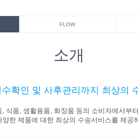
FLOW
소개
인수확인 및 사후관리까지 최상의
, 식품, 생활용품, 화장품 등의 소비자에서부터
다양한 제품에 대한 최상의 수송서비스를 제공하