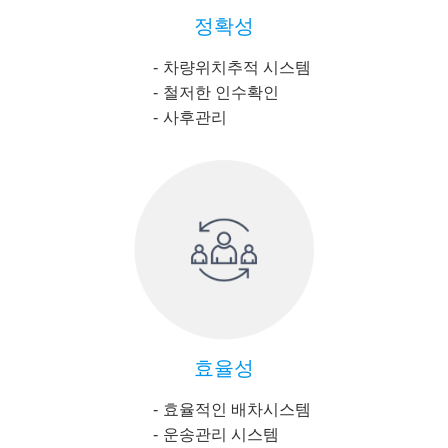
정확성
차량위치추적 시스템
철저한 인수확인
사후관리
효율성
효율적인 배차시스템
운송관리 시스템