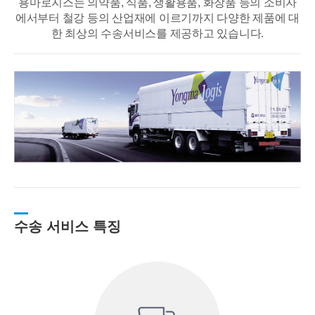
용마로지스는 의약품, 식품, 생활용품, 화장품 등의 소비자
에서부터 철강 등의 산업재에
이르기까지 다양한 제품에 대
한 최상의 수송서비스를 제공하고 있습니다.
수송 서비스 특징