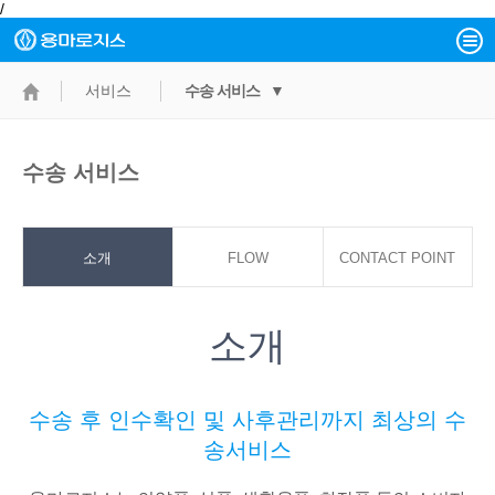
/
서비스
수송 서비스 ▼
수송 서비스
소개
FLOW
CONTACT POINT
소개
수송 후 인수확인 및 사후관리까지 최상의 수
송서비스