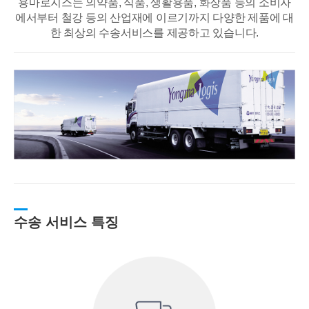
용마로지스는 의약품, 식품, 생활용품, 화장품 등의 소비자
에서부터 철강 등의 산업재에
이르기까지 다양한 제품에 대
한 최상의 수송서비스를 제공하고 있습니다.
수송 서비스 특징