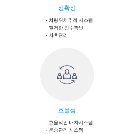
정확성
차량위치추적 시스템
철저한 인수확인
사후관리
효율성
효율적인 배차시스템
운송관리 시스템