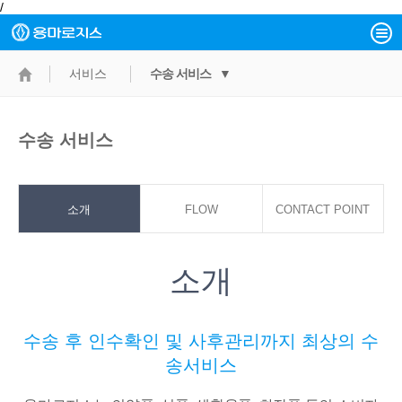
/
서비스
수송 서비스 ▼
수송 서비스
소개
FLOW
CONTACT POINT
소개
수송 후 인수확인 및 사후관리까지 최상의 수
송서비스