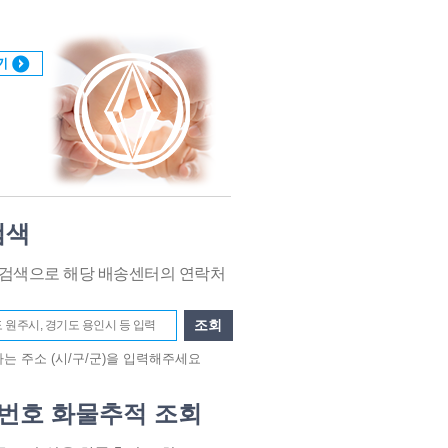
검색
 검색으로 해당 배송센터의 연락처
조회
는 주소 (시/구/군)을 입력해주세요
번호 화물추적 조회